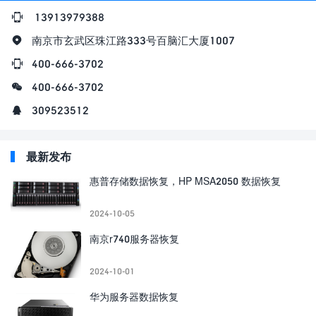
13913979388
南京市玄武区珠江路333号百脑汇大厦1007
400-666-3702
400-666-3702
309523512
最新发布
惠普存储数据恢复，HP MSA2050 数据恢复
2024-10-05
南京r740服务器恢复
2024-10-01
华为服务器数据恢复