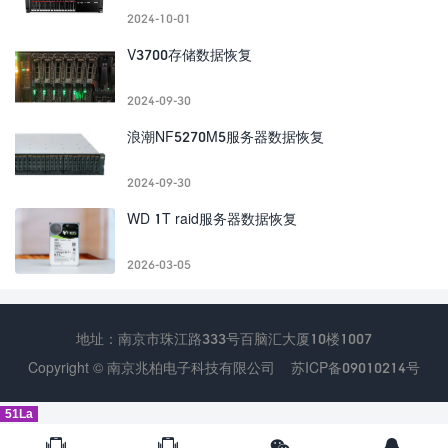
2024-10-01
V3700存储数据恢复
2024-09-30
浪潮NF5270M5服务器数据恢复
2024-09-30
WD 1T raid服务器数据恢复
2026-03-05
地址：南京市珠江路333号百脑汇大厦10楼1007
Copyright © 南京兆柏电子科技有限公司
苏ICP备09010214号
51La