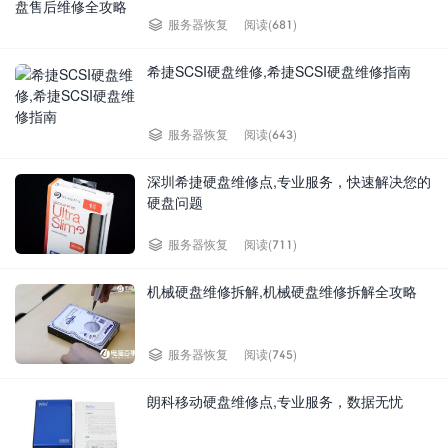
阅读(681)
服务器恢复
希捷SCSI硬盘维修,希捷SCSI硬盘维修指南
阅读(643)
服务器恢复
深圳希捷硬盘维修点,专业服务，快速解决您的
硬盘问题
阅读(711)
服务器恢复
机械硬盘维修拆解,机械硬盘维修拆解全攻略
阅读(745)
服务器恢复
朗科移动硬盘维修点,专业服务，数据无忧